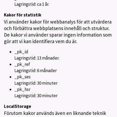
Lagringstid: ca 1 år.
Kakor för statistik
Vi använder kakor för webbanalys för att utvärdera
och förbättra webbplatsens innehåll och struktur.
De kakor vi använder sparar ingen information som
gör att vi kan identifiera vem du är.
_pk_id
Lagringstid: 13 månader.
_pk_ref
Lagringstid: 6 månader
_pk_ses
Lagringstid: 30 minuter
_pk_hsr
Lagringstid: 30 minuter
LocalStorage
Förutom kakor används även en liknande teknik