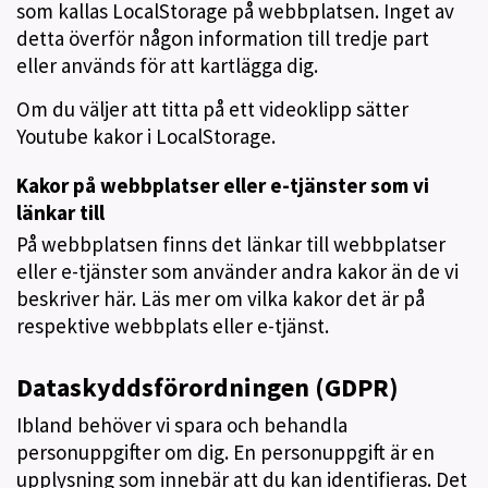
som kallas LocalStorage på webbplatsen. Inget av
detta överför någon information till tredje part
eller används för att kartlägga dig.
Om du väljer att titta på ett videoklipp sätter
Youtube kakor i LocalStorage.
Kakor på webbplatser eller e-tjänster som vi
länkar till
På webbplatsen finns det länkar till webbplatser
eller e-tjänster som använder andra kakor än de vi
beskriver här. Läs mer om vilka kakor det är på
respektive webbplats eller e-tjänst.
Dataskyddsförordningen (GDPR)
Ibland behöver vi spara och behandla
personuppgifter om dig. En personuppgift är en
upplysning som innebär att du kan identifieras. Det