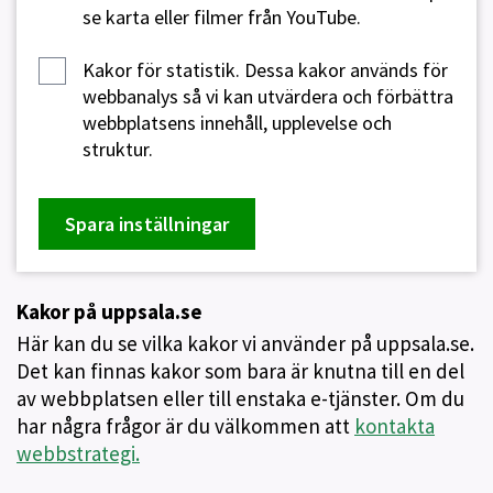
se karta eller filmer från YouTube.
Kakor för statistik.
Dessa kakor används för
webbanalys så vi kan utvärdera och förbättra
webbplatsens innehåll, upplevelse och
struktur.
Spara inställningar
Kakor på uppsala.se
Här kan du se vilka kakor vi använder på uppsala.se.
Det kan finnas kakor som bara är knutna till en del
av webbplatsen eller till enstaka e-tjänster. Om du
har några frågor är du välkommen att
kontakta
webbstrategi.