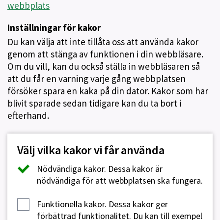
webbplats
Inställningar för kakor
Du kan välja att inte tillåta oss att använda kakor
genom att stänga av funktionen i din webbläsare.
Om du vill, kan du också ställa in webbläsaren så
att du får en varning varje gång webbplatsen
försöker spara en kaka på din dator. Kakor som har
blivit sparade sedan tidigare kan du ta bort i
efterhand.
Välj vilka kakor vi får använda
Nödvändiga kakor.
Dessa kakor är
nödvändiga för att webbplatsen ska fungera.
Funktionella kakor.
Dessa kakor ger
förbättrad funktionalitet. Du kan till exempel