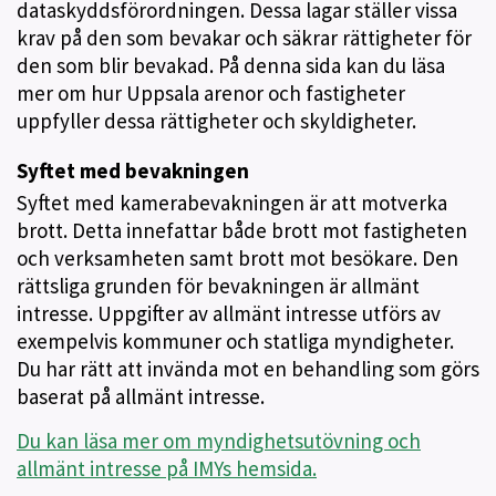
dataskyddsförordningen. Dessa lagar ställer vissa
krav på den som bevakar och säkrar rättigheter för
den som blir bevakad. På denna sida kan du läsa
mer om hur Uppsala arenor och fastigheter
uppfyller dessa rättigheter och skyldigheter.
Syftet med bevakningen
Syftet med kamerabevakningen är att motverka
brott. Detta innefattar både brott mot fastigheten
och verksamheten samt brott mot besökare. Den
rättsliga grunden för bevakningen är allmänt
intresse. Uppgifter av allmänt intresse utförs av
exempelvis kommuner och statliga myndigheter.
Du har rätt att invända mot en behandling som görs
baserat på allmänt intresse.
Du kan läsa mer om myndighetsutövning och
allmänt intresse på IMYs hemsida.