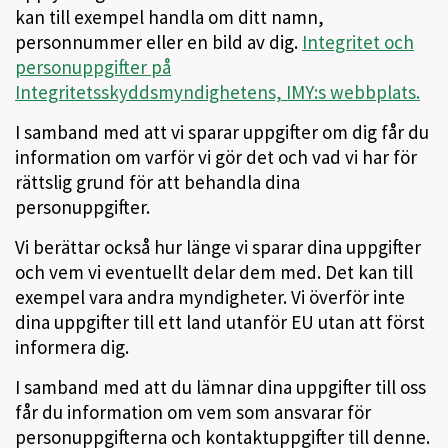
kan till exempel handla om ditt namn,
personnummer eller en bild av dig.
Integritet och
personuppgifter på
Integritetsskyddsmyndighetens, IMY:s webbplats.
I samband med att vi sparar uppgifter om dig får du
information om varför vi gör det och vad vi har för
rättslig grund för att behandla dina
personuppgifter.
Vi berättar också hur länge vi sparar dina uppgifter
och vem vi eventuellt delar dem med. Det kan till
exempel vara andra myndigheter. Vi överför inte
dina uppgifter till ett land utanför EU utan att först
informera dig.
I samband med att du lämnar dina uppgifter till oss
får du information om vem som ansvarar för
personuppgifterna och kontaktuppgifter till denne.