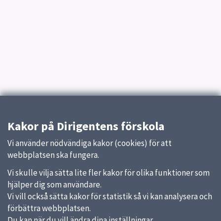
Kakor på Dirigentens förskola
Vi använder nödvändiga kakor (cookies) för att
webbplatsen ska fungera.
Vi skulle vilja sätta lite fler kakor för olika funktioner som
hjälper dig som användare.
Vi vill också sätta kakor för statistik så vi kan analysera och
förbättra webbplatsen.
Du kan när du vill ändra dina inställningar.