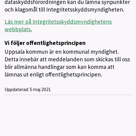
dataskyddsförordningen kan du lämna synpunkter
och klagomål till Integritetsskyddsmyndigheten.
Läs mer på Integritetsskyddsmyndighetens
webbplats.
Vi följer offentlighetsprincipen
Uppsala kommun är en kommunal myndighet.
Detta innebär att meddelanden som skickas till oss
blir allmänna handlingar som kan komma att
lämnas ut enligt offentlighetsprincipen.
Uppdaterad:
5 maj 2021