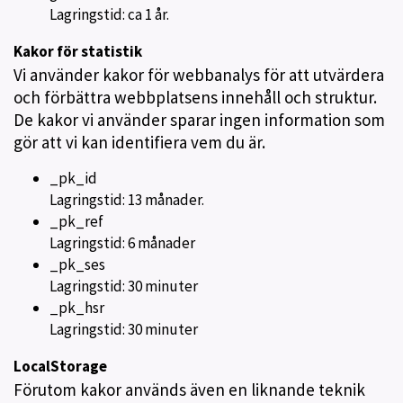
Lagringstid: ca 1 år.
Kakor för statistik
Vi använder kakor för webbanalys för att utvärdera
och förbättra webbplatsens innehåll och struktur.
De kakor vi använder sparar ingen information som
gör att vi kan identifiera vem du är.
_pk_id
Lagringstid: 13 månader.
_pk_ref
Lagringstid: 6 månader
_pk_ses
Lagringstid: 30 minuter
_pk_hsr
Lagringstid: 30 minuter
LocalStorage
Förutom kakor används även en liknande teknik