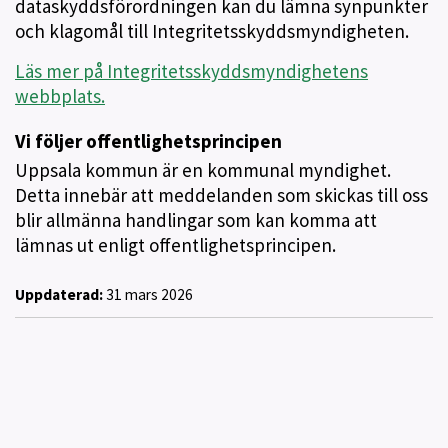
dataskyddsförordningen kan du lämna synpunkter
och klagomål till Integritetsskyddsmyndigheten.
Läs mer på Integritetsskyddsmyndighetens
webbplats.
Vi följer offentlighetsprincipen
Uppsala kommun är en kommunal myndighet.
Detta innebär att meddelanden som skickas till oss
blir allmänna handlingar som kan komma att
lämnas ut enligt offentlighetsprincipen.
Uppdaterad:
31 mars 2026