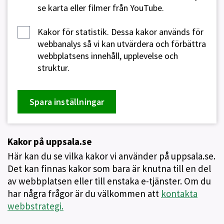
se karta eller filmer från YouTube.
Kakor för statistik.
Dessa kakor används för
webbanalys så vi kan utvärdera och förbättra
webbplatsens innehåll, upplevelse och
struktur.
Spara inställningar
Kakor på uppsala.se
Här kan du se vilka kakor vi använder på uppsala.se.
Det kan finnas kakor som bara är knutna till en del
av webbplatsen eller till enstaka e-tjänster. Om du
har några frågor är du välkommen att
kontakta
webbstrategi.