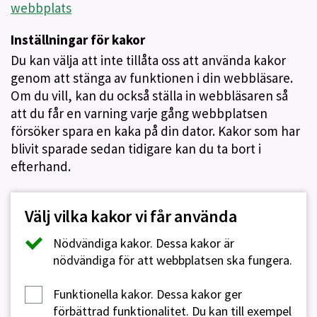
webbplats
Inställningar för kakor
Du kan välja att inte tillåta oss att använda kakor
genom att stänga av funktionen i din webbläsare.
Om du vill, kan du också ställa in webbläsaren så
att du får en varning varje gång webbplatsen
försöker spara en kaka på din dator. Kakor som har
blivit sparade sedan tidigare kan du ta bort i
efterhand.
Välj vilka kakor vi får använda
Nödvändiga kakor.
Dessa kakor är
nödvändiga för att webbplatsen ska fungera.
Funktionella kakor.
Dessa kakor ger
förbättrad funktionalitet. Du kan till exempel