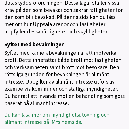
dataskyddsförordningen. Dessa lagar ställer vissa
krav på den som bevakar och säkrar rättigheter för
den som blir bevakad. På denna sida kan du läsa
mer om hur Uppsala arenor och fastigheter
uppfyller dessa rättigheter och skyldigheter.
Syftet med bevakningen
Syftet med kamerabevakningen är att motverka
brott. Detta innefattar både brott mot fastigheten
och verksamheten samt brott mot besökare. Den
rättsliga grunden för bevakningen är allmänt
intresse. Uppgifter av allmänt intresse utförs av
exempelvis kommuner och statliga myndigheter.
Du har rätt att invända mot en behandling som görs
baserat på allmänt intresse.
Du kan läsa mer om myndighetsutövning och
allmänt intresse på IMYs hemsida.