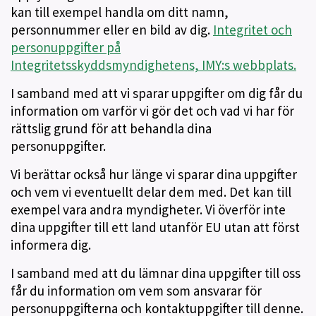
kan till exempel handla om ditt namn,
personnummer eller en bild av dig.
Integritet och
personuppgifter på
Integritetsskyddsmyndighetens, IMY:s webbplats.
I samband med att vi sparar uppgifter om dig får du
information om varför vi gör det och vad vi har för
rättslig grund för att behandla dina
personuppgifter.
Vi berättar också hur länge vi sparar dina uppgifter
och vem vi eventuellt delar dem med. Det kan till
exempel vara andra myndigheter. Vi överför inte
dina uppgifter till ett land utanför EU utan att först
informera dig.
I samband med att du lämnar dina uppgifter till oss
får du information om vem som ansvarar för
personuppgifterna och kontaktuppgifter till denne.