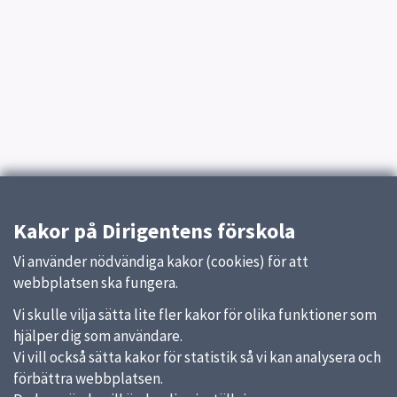
Kakor på Dirigentens förskola
Vi använder nödvändiga kakor (cookies) för att
webbplatsen ska fungera.
Vi skulle vilja sätta lite fler kakor för olika funktioner som
hjälper dig som användare.
Vi vill också sätta kakor för statistik så vi kan analysera och
förbättra webbplatsen.