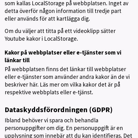
som kallas LocalStorage på webbplatsen. Inget av
detta överför någon information till tredje part
eller används för att kartlägga dig.
Om du väljer att titta på ett videoklipp sätter
Youtube kakor i LocalStorage.
Kakor på webbplatser eller e-tjänster som vi
länkar till
På webbplatsen finns det länkar till webbplatser
eller e-tjänster som använder andra kakor än de vi
beskriver här. Läs mer om vilka kakor det är på
respektive webbplats eller e-tjänst.
Dataskyddsförordningen (GDPR)
Ibland behöver vi spara och behandla
personuppgifter om dig. En personuppgift är en
upplysning som innebär att du kan identifieras. Det